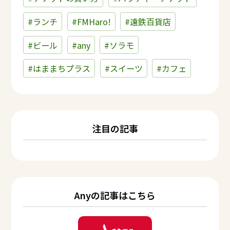
#ランチ
#FMHaro!
#遠鉄百貨店
#ビール
#any
#ソラモ
#はままちプラス
#スイーツ
#カフェ
注目の記事
Anyの記事はこちら