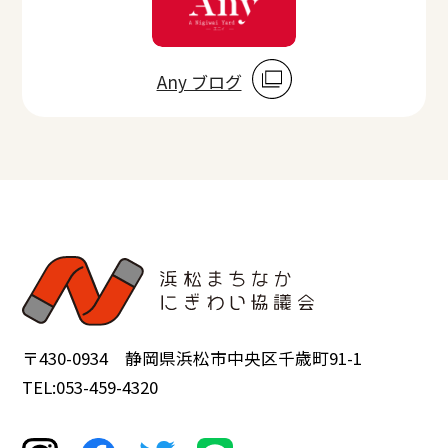
Any ブログ
〒430-0934 静岡県浜松市中央区千歳町91-1
TEL:053-459-4320