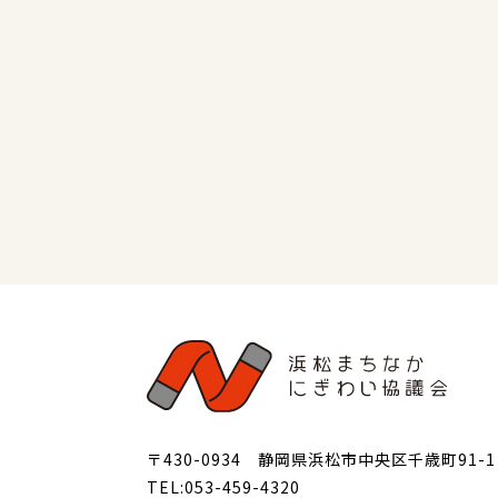
〒430-0934 静岡県浜松市中央区千歳町91-1
TEL:053-459-4320