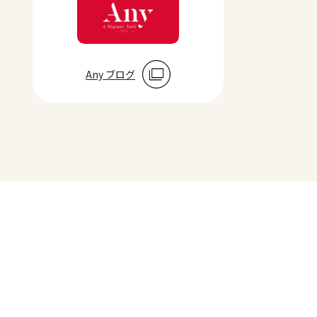
Any ブログ