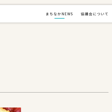
まちなかNEWS
協議会について