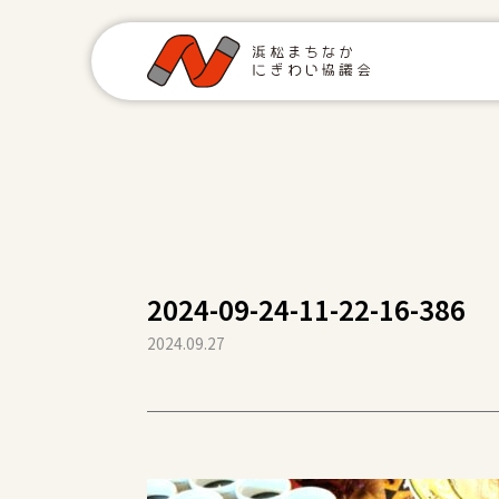
2024-09-24-11-22-16-386
2024.09.27