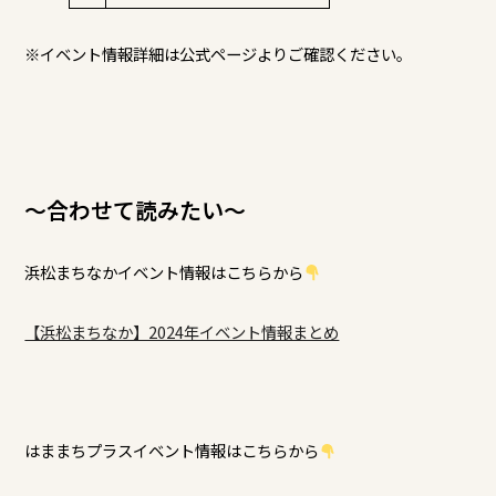
※イベント情報詳細は公式ページよりご確認ください。
～合わせて読みたい～
浜松まちなかイベント情報はこちらから
【浜松まちなか】2024年イベント情報まとめ
はままちプラスイベント情報はこちらから