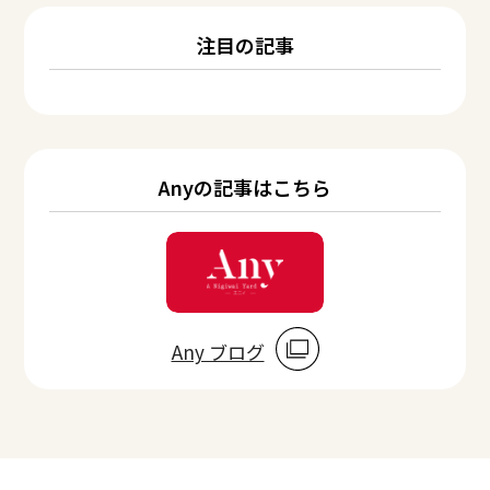
注目の記事
Anyの記事はこちら
Any ブログ