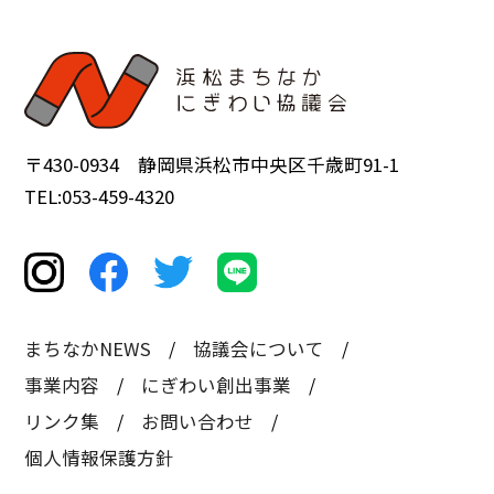
〒430-0934 静岡県浜松市中央区千歳町91-1
TEL:053-459-4320
まちなかNEWS
協議会について
事業内容
にぎわい創出事業
リンク集
お問い合わせ
個人情報保護方針