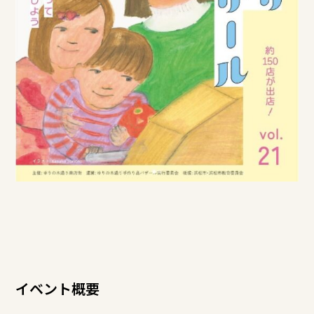
イベント概要