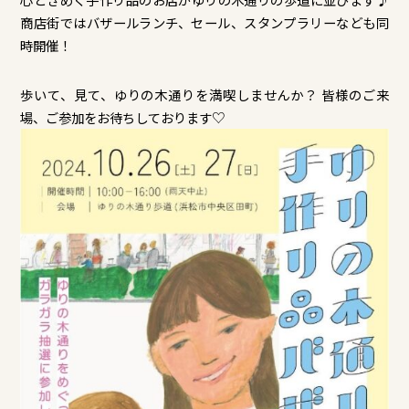
商店街ではバザールランチ、セール、スタンプラリーなども同
時開催！
歩いて、見て、ゆりの木通りを満喫しませんか？ 皆様のご来
場、ご参加をお待ちしております♡