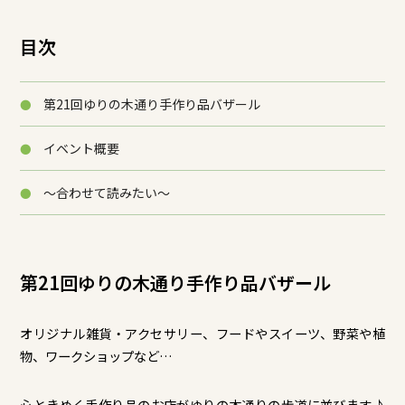
目次
第21回ゆりの木通り手作り品バザール
イベント概要
～合わせて読みたい～
第21回ゆりの木通り手作り品バザール
オリジナル雑貨・アクセサリー、フードやスイーツ、野菜や植
物、ワークショップなど…
心ときめく手作り品のお店がゆりの木通りの歩道に並びます♪