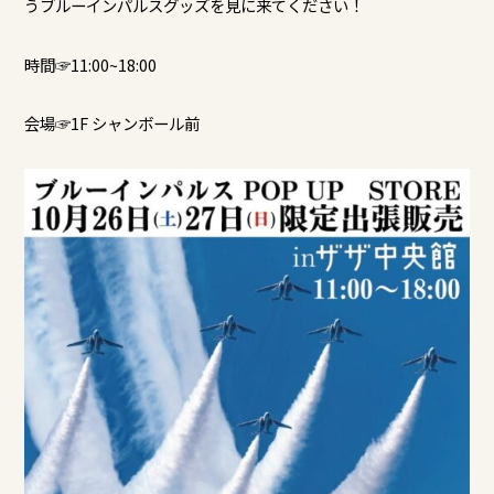
うブルーインパルスグッズを見に来てください！
時間☞11:00~18:00
会場☞1F シャンボール前