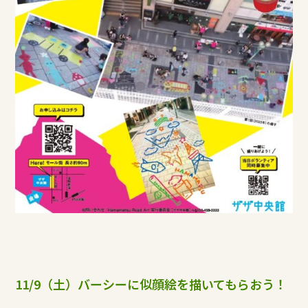
11/9（土）バーシーに似顔絵を描いてもらおう！