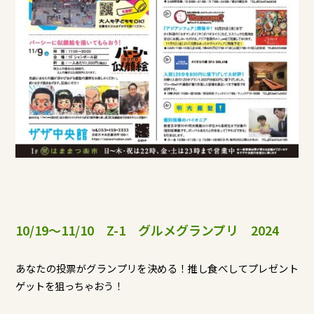
10/19～11/10 Z-1 グルメグランプリ 2024
あなたの投票がグランプリを決める！推し食べしてプレゼント
ゲットを狙っちゃおう！