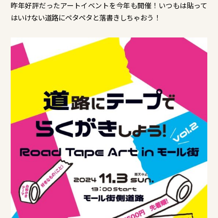
昨年好評だったアートイベントを今年も開催！いつもは貼って
はいけない道路にペタペタと落書きしちゃおう！