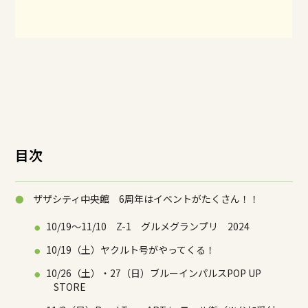
目次
ザザシティ中央館 6周年はイベントがたくさん！！
10/19～11/10 Z-1 グルメグランプリ 2024
10/19（土）ヤクルト号がやってくる！
10/26（土）・27（日）ブルーインパルスPOP UP
STORE