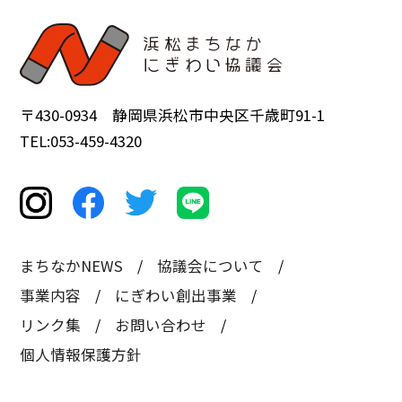
〒430-0934 静岡県浜松市中央区千歳町91-1
TEL:053-459-4320
まちなかNEWS
協議会について
事業内容
にぎわい創出事業
リンク集
お問い合わせ
個人情報保護方針