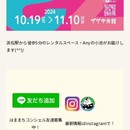
浜松駅から徒歩5分のレンタルスペース・Anyの小池がお届けし
ます(^^)/
はままちコンシェル友達募集
最新情報はInstagramで！
中！