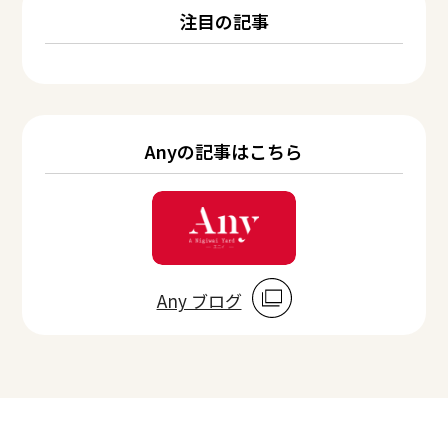
注目の記事
Anyの記事はこちら
Any ブログ