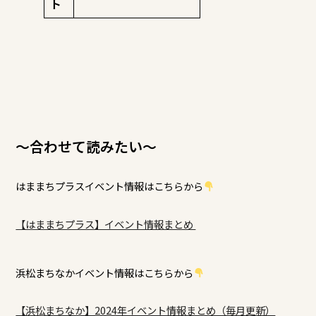
ト
～合わせて読みたい～
はままちプラスイベント情報はこちらから
【はままちプラス】イベント情報まとめ
浜松まちなかイベント情報はこちらから
【浜松まちなか】2024年イベント情報まとめ（毎月更新）