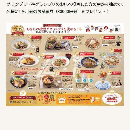
グランプリ・準グランプリのお店へ投票した方の中から抽選で6
名様に1ヶ月分のお食事券（30000円分）をプレゼント！