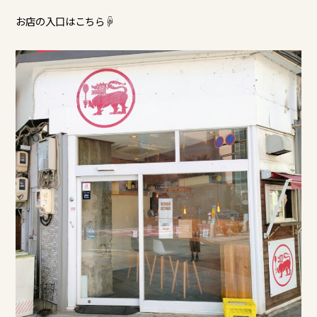
お店の入口はこちら☟