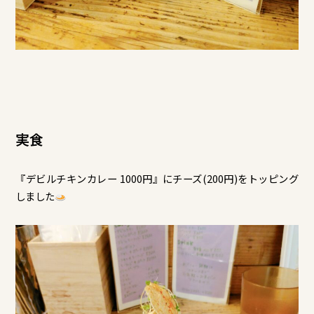
実食
『デビルチキンカレー 1000円』にチーズ(200円)をトッピング
しました