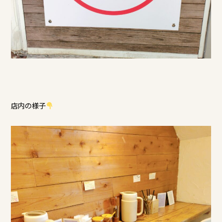
店内の様子