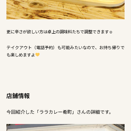
更に辛さが欲しい方は卓上の調味料たちで調整できます☺
テイクアウト（電話予約）も可能みたいなので、お持ち帰りで
も楽しめますよ
店舗情報
今回紹介した「ララカレー肴町
」さんの詳細です。