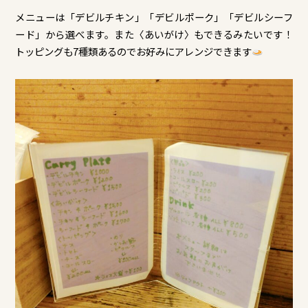
メニューは「デビルチキン」「デビルポーク」「デビルシーフ
ード」から選べます。また〈あいがけ〉もできるみたいです！
トッピングも7種類あるのでお好みにアレンジできます