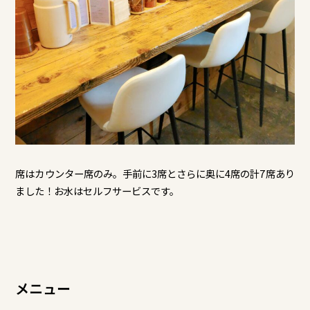
席はカウンター席のみ。手前に3席とさらに奥に4席の計7席あり
ました！お水はセルフサービスです。
メニュー