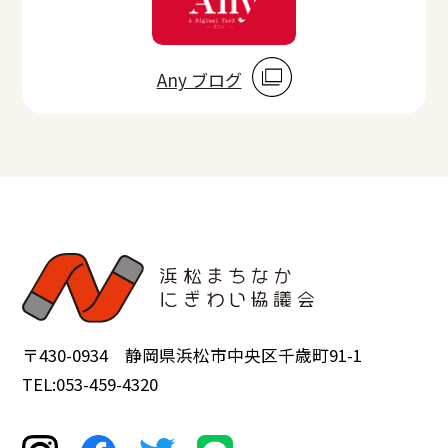
Any ブログ
〒430-0934 静岡県浜松市中央区千歳町91-1
TEL:053-459-4320