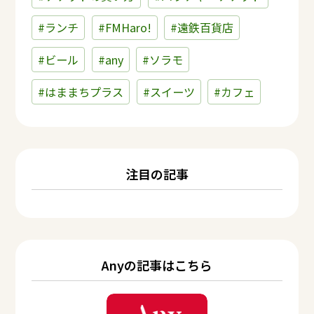
#ランチ
#FMHaro!
#遠鉄百貨店
#ビール
#any
#ソラモ
#はままちプラス
#スイーツ
#カフェ
注目の記事
Anyの記事はこちら