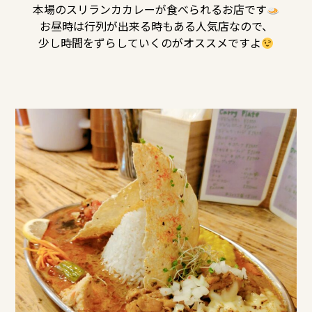
本場のスリランカカレーが食べられるお店です
お昼時は行列が出来る時もある人気店なので、
少し時間をずらしていくのがオススメですよ