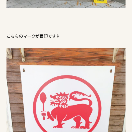
こちらのマークが目印です☟