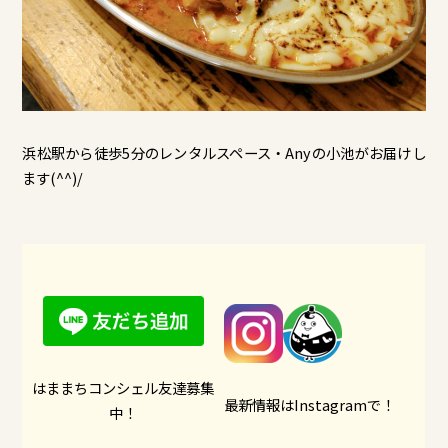
浜松駅から徒歩5分のレンタルスペース・Anyの小池がお届けし
ます(^^)/
はままちコンシェル友達募集
最新情報はInstagramで！
中！