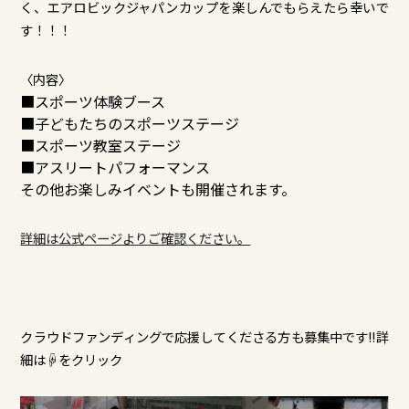
く、エアロビックジャパンカップを楽しんでもらえたら幸いで
す！！！
〈内容〉
■スポーツ体験ブース
■子どもたちのスポーツステージ
■スポーツ教室ステージ
■アスリートパフォーマンス
その他お楽しみイベントも開催されます。
詳細は公式ページよりご確認ください。
クラウドファンディングで応援してくださる方も募集中です!!詳
細は☟をクリック