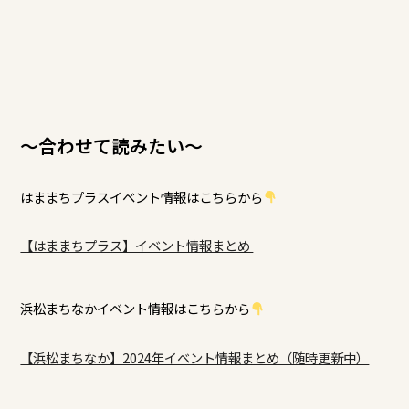
～合わせて読みたい～
はままちプラスイベント情報はこちらから
【はままちプラス】イベント情報まとめ
浜松まちなかイベント情報はこちらから
【浜松まちなか】2024年イベント情報まとめ（随時更新中）