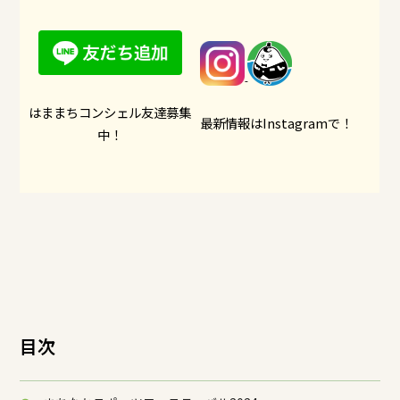
はままちコンシェル友達募集
最新情報はInstagramで！
中！
目次