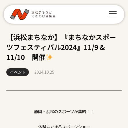
【浜松まちなか】『まちなかスポー
ツフェスティバル2024』11/9 &
11/10 開催
イベント
2024.10.25
静岡・浜松のスポーツが集結！！
体験もできるスポーツショー