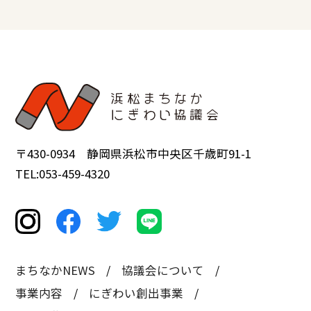
〒430-0934 静岡県浜松市中央区千歳町91-1
TEL:053-459-4320
まちなかNEWS
協議会について
事業内容
にぎわい創出事業