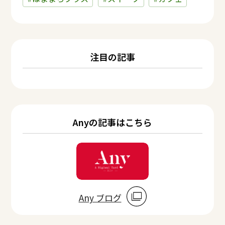
注目の記事
Anyの記事はこちら
Any ブログ