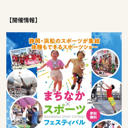
【開催情報】