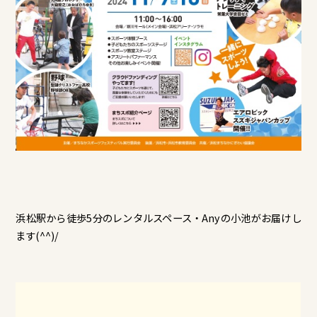
浜松駅から徒歩5分のレンタルスペース・Anyの小池がお届けし
ます(^^)/