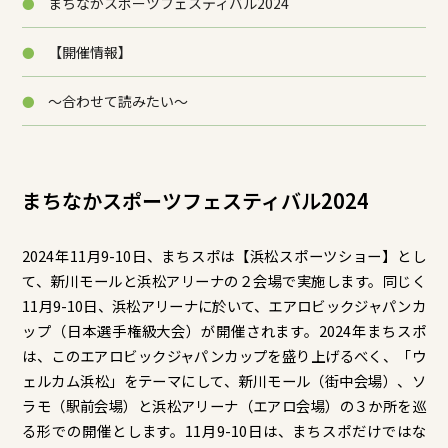
まちなかスポーツフェスティバル2024
【開催情報】
～合わせて読みたい～
まちなかスポーツフェスティバル2024
2024年11月9-10日、まちスポは【浜松スポーツショー】とし
て、新川モールと浜松アリーナの２会場で実施します。同じく
11月9-10日、浜松アリーナに於いて、エアロビックジャパンカ
ップ（日本選手権級大会）が開催されます。2024年まちスポ
は、このエアロビックジャパンカップを盛り上げるべく、「ウ
ェルカム浜松」をテーマにして、新川モール（街中会場）、ソ
ラモ（駅前会場）と浜松アリーナ（エアロ会場）の３か所を巡
る形での開催とします。11月9-10日は、まちスポだけではな