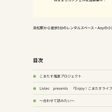
浜松駅から徒歩5分のレンタルスペース・Anyの小池
目次
こまたす推進プロジェクト
Livtec presents 『Enjoy！こまたす
～合わせて読みたい～