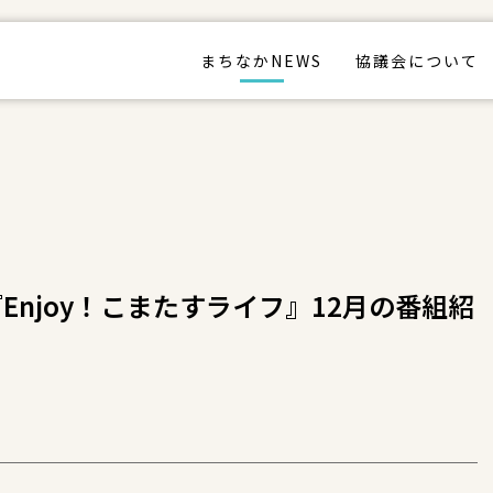
まちなかNEWS
協議会について
『Enjoy！こまたすライフ』12月の番組紹