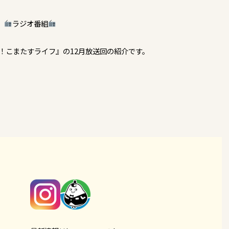
ラジオ番組
Enjoy！こまたすライフ』の12月放送回の紹介です。