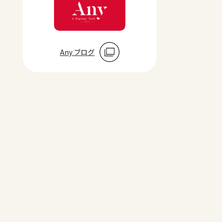
Any ブログ