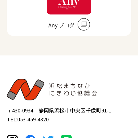
Any ブログ
〒430-0934 静岡県浜松市中央区千歳町91-1
TEL:053-459-4320