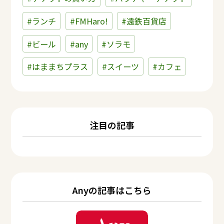
#ランチ
#FMHaro!
#遠鉄百貨店
#ビール
#any
#ソラモ
#はままちプラス
#スイーツ
#カフェ
注目の記事
Anyの記事はこちら