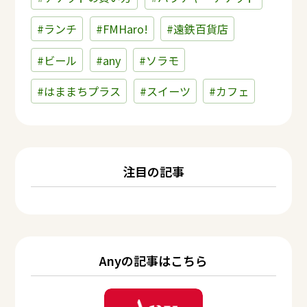
#ランチ
#FMHaro!
#遠鉄百貨店
#ビール
#any
#ソラモ
#はままちプラス
#スイーツ
#カフェ
注目の記事
Anyの記事はこちら