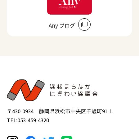
Any ブログ
〒430-0934 静岡県浜松市中央区千歳町91-1
TEL:053-459-4320