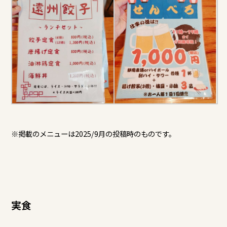
※掲載のメニューは2025/9月の投稿時のものです。
実食