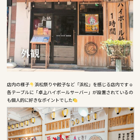
店内の様子
浜松祭りや餃子など「浜松」を感じる店内です☺
各テーブルに「卓上ハイボールサーバー」が設置されているの
も個人的に好きなポイントでした