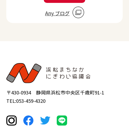
Any ブログ
〒430-0934 静岡県浜松市中央区千歳町91-1
TEL:053-459-4320