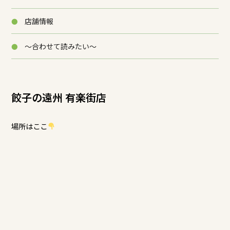
店舗情報
～合わせて読みたい～
餃子の遠州 有楽街店
場所はここ