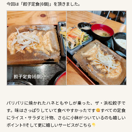
今回は「餃子定食(6個)」を頂きました。
パリパリに焼かれたハネともやしが乗った、ザ・浜松餃子で
す。味はさっぱりしていて食べやすかったです
すべての定食
にライス・サラダと汁物、さらに小鉢がついているのも嬉しい
ポイント!!そして更に嬉しいサービスがこちら