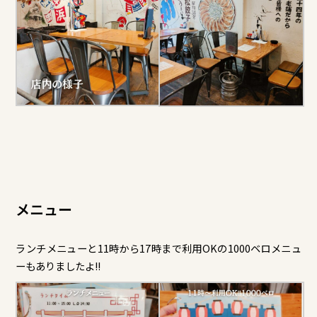
メニュー
ランチメニューと11時から17時まで利用OKの1000ベロメニュ
ーもありましたよ!!