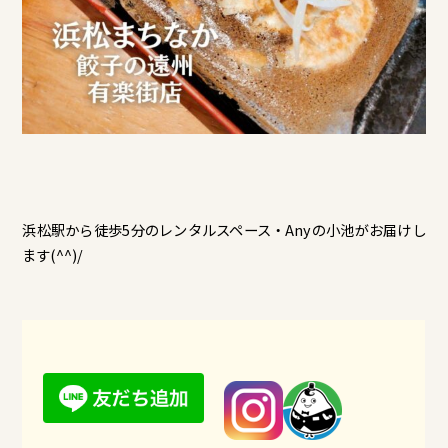
浜松駅から徒歩5分のレンタルスペース・Anyの小池がお届けし
ます(^^)/