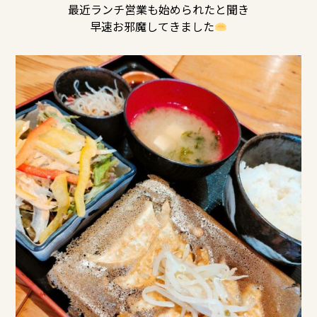
最近ランチ営業も始められたと聞き
早速お邪魔してきました