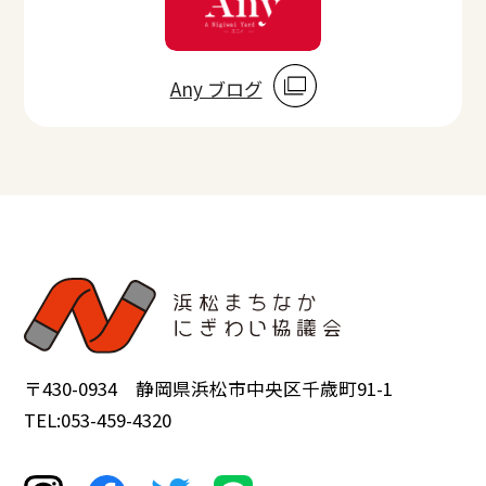
Any ブログ
〒430-0934 静岡県浜松市中央区千歳町91-1
TEL:053-459-4320