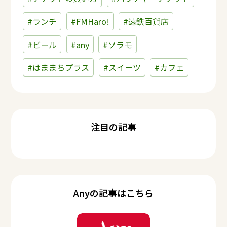
#ランチ
#FMHaro!
#遠鉄百貨店
#ビール
#any
#ソラモ
#はままちプラス
#スイーツ
#カフェ
注目の記事
Anyの記事はこちら