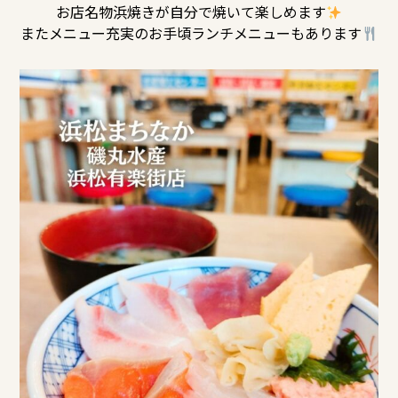
お店名物浜焼きが自分で焼いて楽しめます
またメニュー充実のお手頃ランチメニューもあります