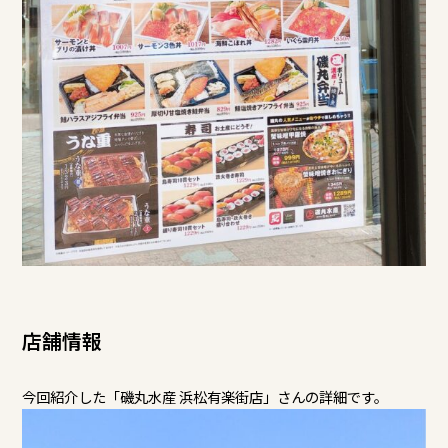
店舗情報
今回紹介した「磯丸水産 浜松有楽街店」さんの詳細です。