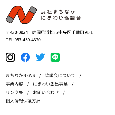
〒430-0934 静岡県浜松市中央区千歳町91-1
TEL:053-459-4320
まちなかNEWS
協議会について
事業内容
にぎわい創出事業
リンク集
お問い合わせ
個人情報保護方針