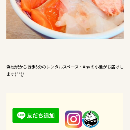
浜松駅から徒歩5分のレンタルスペース・Anyの小池がお届けし
ます(^^)/