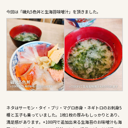
今回は「磯丸5色丼と生海苔味噌汁」を頂きました。
ネタはサーモン・タイ・ブリ・マグロ赤身・ネギトロのお刺身5
種と玉子も乗っていました。1枚1枚の厚みもしっかりとあり、
満足感があります。+100円で追加出来る生海苔のお味噌汁も海