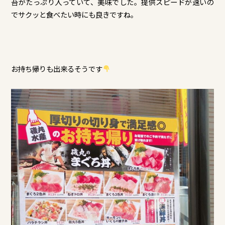
苔がたっぷり入っていて、美味でした。提供スピードが速いの
でサクッと食べたい時にも良きですね。
お持ち帰りも出来るそうです