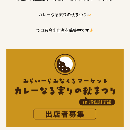
カレーなる実りの秋まつり
では只今出店者を募集中です