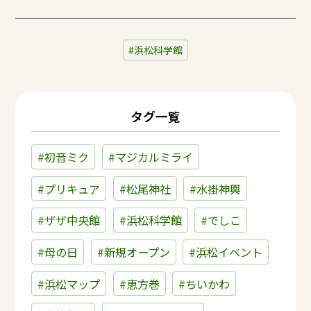
浜松科学館
タグ一覧
#初音ミク
#マジカルミライ
#プリキュア
#松尾神社
#水掛神輿
#ザザ中央館
#浜松科学館
#でしこ
#母の日
#新規オープン
#浜松イベント
#浜松マップ
#恵方巻
#ちいかわ