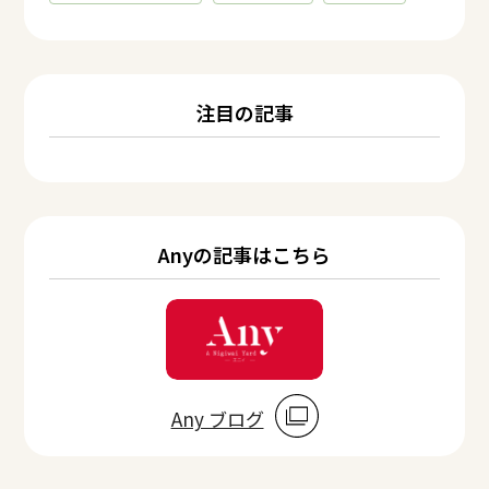
注目の記事
Anyの記事はこちら
Any ブログ