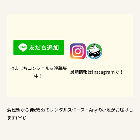
はままちコンシェル友達募集
最新情報はInstagramで！
中！
浜松駅から徒歩5分のレンタルスペース・Anyの小池がお届けし
ます(^^)/