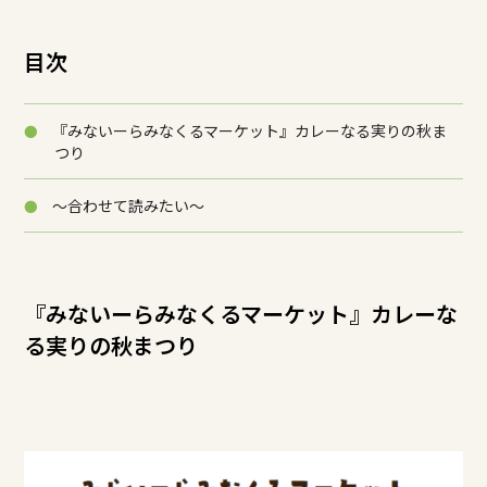
目次
『みないーらみなくるマーケット』カレーなる実りの秋ま
つり
～合わせて読みたい～
『みないーらみなくるマーケット』カレーな
る実りの秋まつり