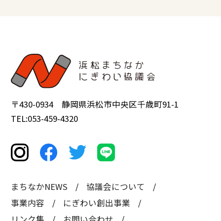
〒430-0934 静岡県浜松市中央区千歳町91-1
TEL:053-459-4320
まちなかNEWS
協議会について
事業内容
にぎわい創出事業
リンク集
お問い合わせ