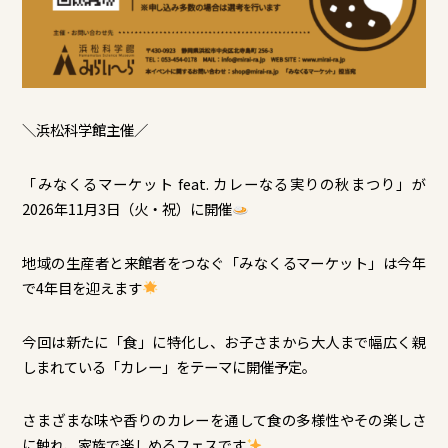
＼浜松科学館主催／
「みなくるマーケット feat. カレーなる実りの秋まつり」が
2026年11月3日（火・祝）に開催
地域の生産者と来館者をつなぐ「みなくるマーケット」は今年
で4年目を迎えます
今回は新たに「食」に特化し、お子さまから大人まで幅広く親
しまれている「カレー」をテーマに開催予定。
さまざまな味や香りのカレーを通して食の多様性やその楽しさ
に触れ、家族で楽しめるフェスです