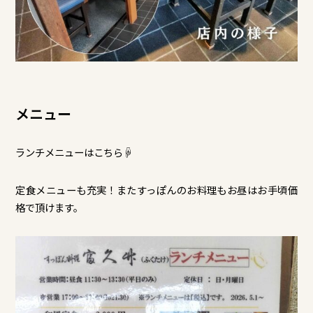
メニュー
ランチメニューはこちら☟
定食メニューも充実！またすっぽんのお料理もお昼はお手頃価
格で頂けます。