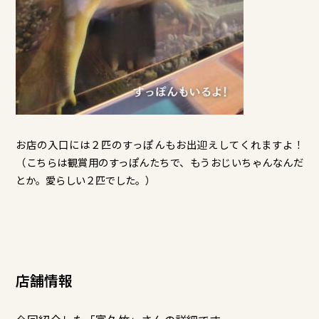
お店の入口には２匹のすっぽんもお出迎えしてくれますよ！
（こちらは観賞用のすっぽんたちで、もうおじいちゃんなんだ
とか。愛らしい２匹でした。）
店舗情報