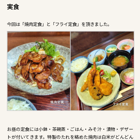
実食
今回は「焼肉定食」と「フライ定食」を頂きました。
お昼の定食には小鉢・茶碗蒸・ごはん・みそ汁・漬物・デザー
トが付いてきます。特製のたれを絡めた焼肉は白米がどんどん