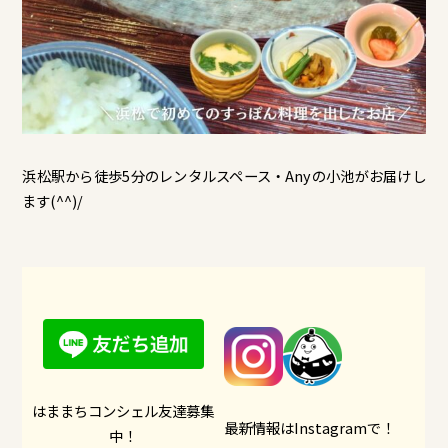
浜松駅から徒歩5分のレンタルスペース・Anyの小池がお届けし
ます(^^)/
はままちコンシェル友達募集
最新情報はInstagramで！
中！