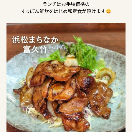
ランチはお手頃価格の
すっぽん雑炊をはじめ和定食が頂けます