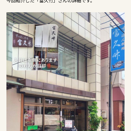
今回紹介した「富久竹
」さんの詳細です。