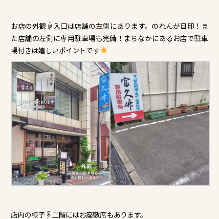
お店の外観☟入口は店舗の左側にあります。のれんが目印！ま
た店舗の左側に専用駐車場も完備！まちなかにあるお店で駐車
場付きは嬉しいポイントです
店内の様子☟二階にはお座敷席もあります。