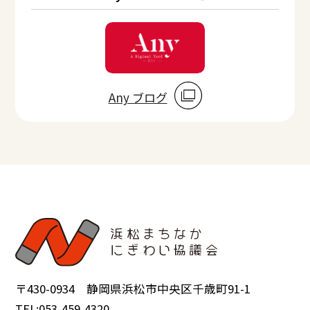
Any ブログ
〒430-0934 静岡県浜松市中央区千歳町91-1
TEL:053-459-4320