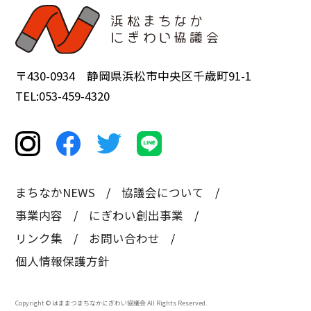
〒430-0934 静岡県浜松市中央区千歳町91-1
TEL:053-459-4320
まちなかNEWS
協議会について
事業内容
にぎわい創出事業
リンク集
お問い合わせ
個人情報保護方針
Copyright © はままつまちなかにぎわい協議会 All Rights Reserved.