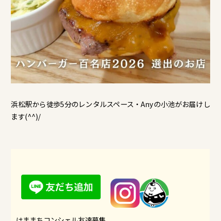
浜松駅から徒歩5分のレンタルスペース・Anyの小池がお届けし
ます(^^)/
はままちコンシェル友達募集