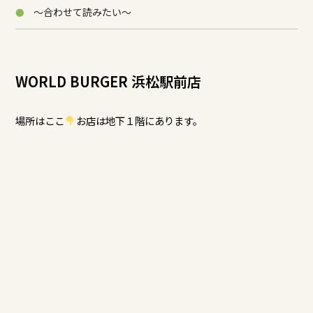
～合わせて読みたい～
WORLD BURGER 浜松駅前店
場所はここ
お店は地下１階にあります。