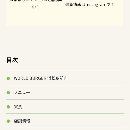
最新情報はInstagramで！
中！
目次
WORLD BURGER 浜松駅前店
メニュー
実食
店舗情報