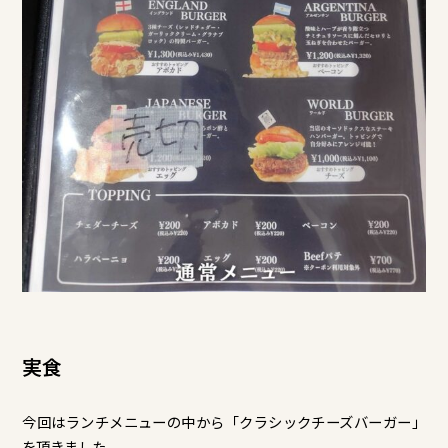
実食
今回はランチメニューの中から「クラシックチーズバーガー」
を頂きました。