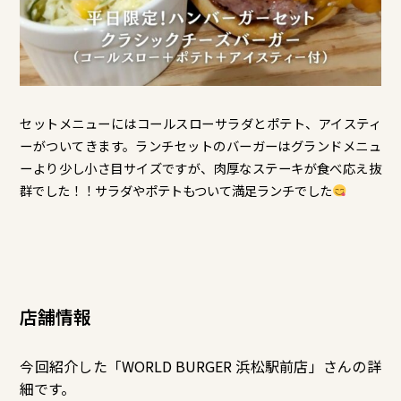
セットメニューにはコールスローサラダとポテト、アイスティ
ーがついてきます。ランチセットのバーガーはグランドメニュ
ーより少し小さ目サイズですが、肉厚なステーキが食べ応え抜
群でした！！サラダやポテトもついて満足ランチでした
店舗情報
今回紹介した「WORLD BURGER 浜松駅前店
」さんの詳
細です。