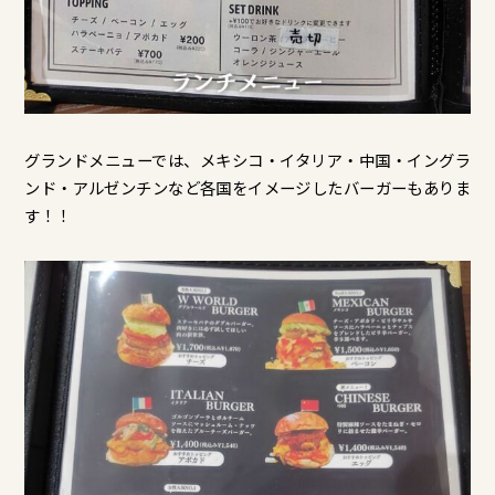
グランドメニューでは、メキシコ・イタリア・中国・イングラ
ンド・アルゼンチンなど各国をイメージしたバーガーもありま
す！！