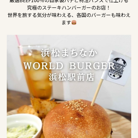
厳選BEEF100％の自家製パテと特注バンズで仕上げる
究極のステーキハンバーガーのお店！
世界を旅する気分が味わえる、各国のバーガーも味わえ
ます