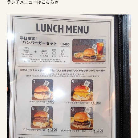
ランチメニューはこちら☟