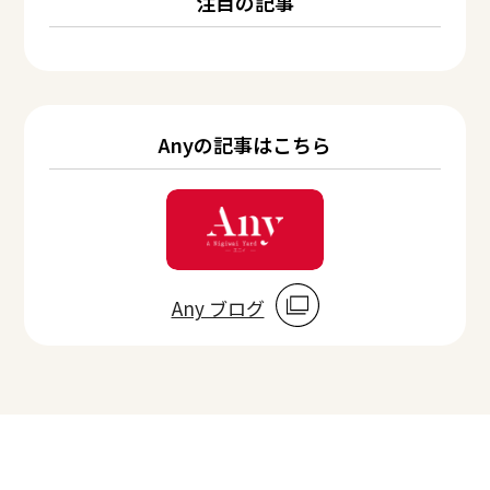
注目の記事
Anyの記事はこちら
Any ブログ