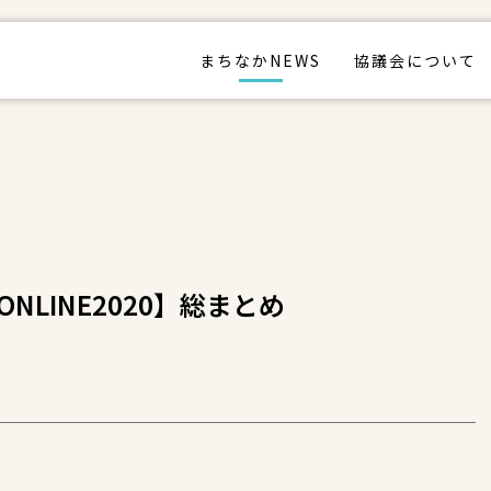
まちなかNEWS
協議会について
LINE2020】総まとめ