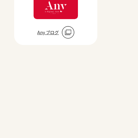
Any ブログ