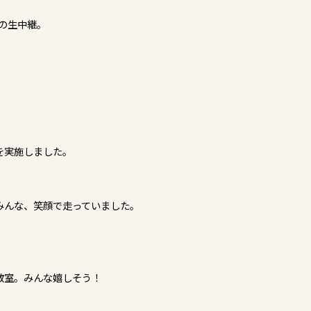
」の生中継。
を実施しました。
みんな、笑顔で走っていました。
教室。みんな嬉しそう！