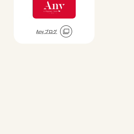
Any ブログ