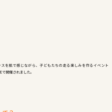
ーマンスを肌で感じながら、子どもたちの走る楽しみを作るイベント
モで開催されました。