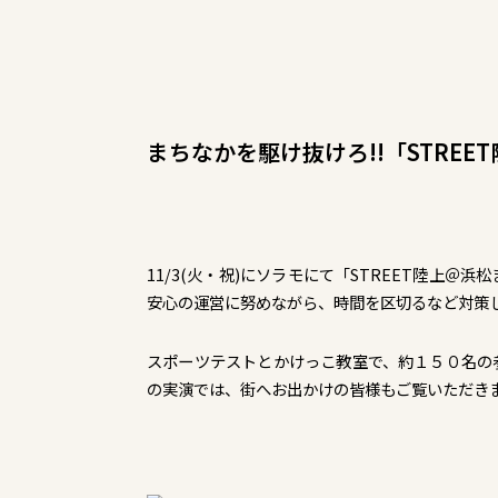
まちなかを駆け抜けろ!!「STRE
11/3(火・祝)にソラモにて「STREET陸上
安心の運営に努めながら、時間を区切るなど対策
スポーツテストとかけっこ教室で、約１５０名の
の実演では、街へお出かけの皆様もご覧いただき