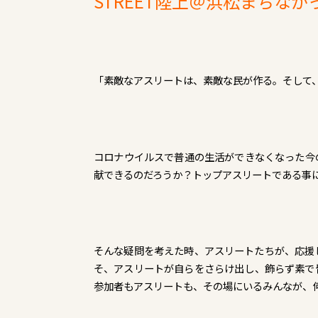
STREET陸上＠浜松まちなか
「素敵なアスリートは、素敵な民が作る。そして
コロナウイルスで普通の生活ができなくなった今
献できるのだろうか？トップアスリートである事
そんな疑問を考えた時、アスリートたちが、応援
そ、アスリートが自らをさらけ出し、飾らず素で皆
参加者もアスリートも、その場にいるみんなが、