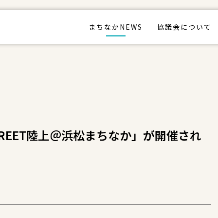
まちなかNEWS
協議会について
TREET陸上＠浜松まちなか」が開催され