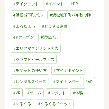
#テイクアウト
#イベント
#PR
#浜松城下町バル
#浜松城下町バル秋の陣
#まるたま市
#どうする家康
#Pクーポン
#浜松バル
#エリアマネジメント広告
#クラフトビールフェス
#チケットの使い方
#マイナポイント
#レンタルスペース
#マイナンバー
#AR
#VR
#ゲーム
#スポット
#体験
#くるくる
#くるくるチケット