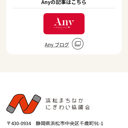
Anyの記事はこちら
Any ブログ
〒430-0934 静岡県浜松市中央区千歳町91-1