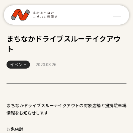
まちなかドライブスルーテイクアウ
ト
イベント
2020.08.26
まちなかドライブスルーテイクアウトの対象店舗と提携駐車場
情報をお知らせします
対象店舗