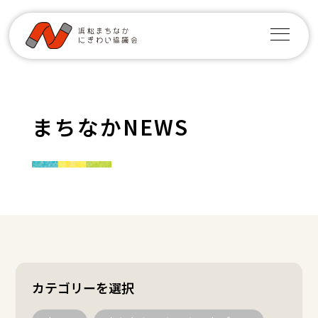
まちなかNEWS
カテゴリーを選択