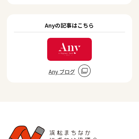
Anyの記事はこちら
Any ブログ