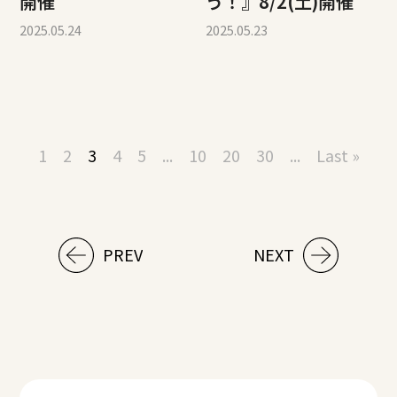
開催
う！』8/2(土)開催
2025.05.24
2025.05.23
1
2
3
4
5
...
10
20
30
...
Last »
PREV
NEXT