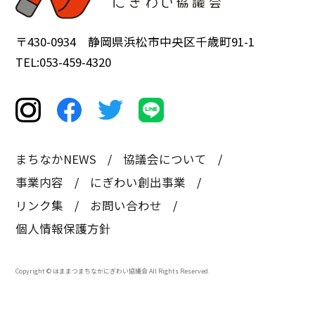
〒430-0934 静岡県浜松市中央区千歳町91-1
TEL:053-459-4320
まちなかNEWS
協議会について
事業内容
にぎわい創出事業
リンク集
お問い合わせ
個人情報保護方針
Copyright © はままつまちなかにぎわい協議会 All Rights Reserved.