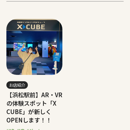
お店紹介
【浜松駅前】AR・VR
の体験スポット「X
CUBE」が新しく
OPENします！！