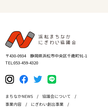
〒430-0934 静岡県浜松市中央区千歳町91-1
TEL:053-459-4320
まちなかNEWS
協議会について
事業内容
にぎわい創出事業