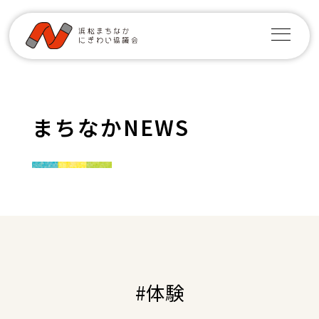
まちなかNEWS
#体験