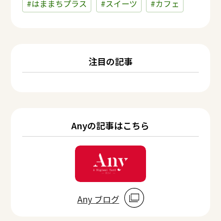
#はままちプラス
#スイーツ
#カフェ
注目の記事
Anyの記事はこちら
Any ブログ