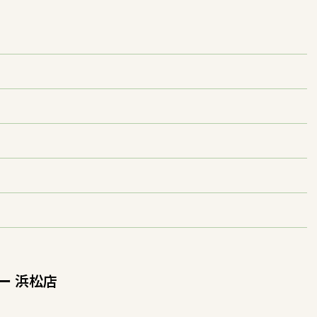
ガー 浜松店