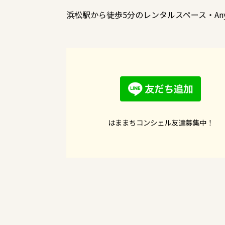
浜松駅から徒歩5分のレンタルスペース・Any
はままちコンシェル友達募集中！