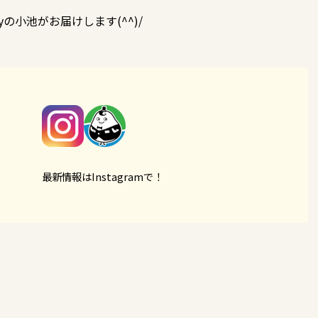
の小池がお届けします(^^)/
最新情報はInstagramで！