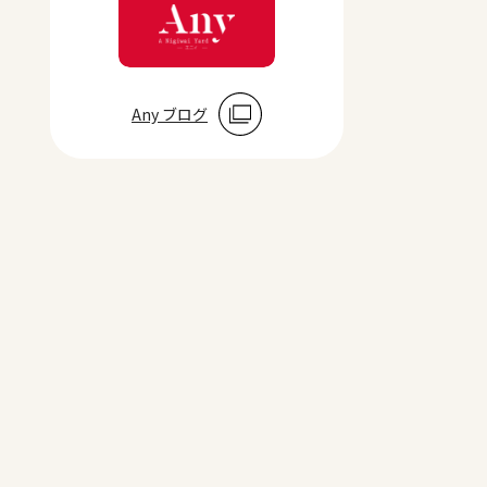
Any ブログ