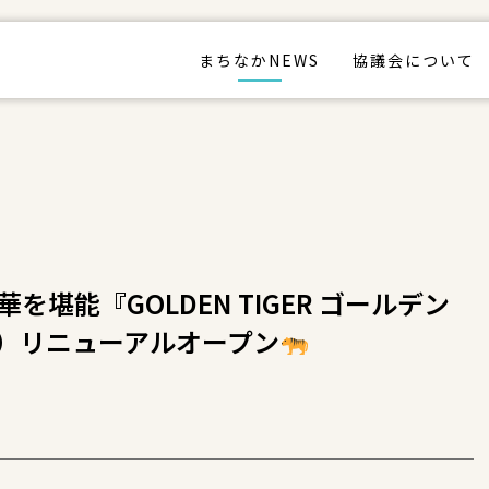
まちなかNEWS
協議会について
堪能『GOLDEN TIGER ゴールデン
（金）リニューアルオープン