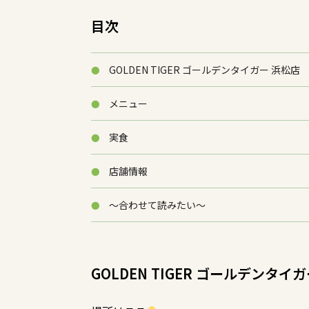
目次
GOLDEN TIGER ゴールデンタイガー 浜松店
メニュー
実食
店舗情報
～合わせて読みたい～
GOLDEN TIGER ゴールデンタイ