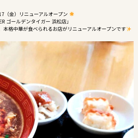
/17（金）リニューアルオープン
IGER ゴールデンタイガー 浜松店」
、本格中華が食べられるお店が
リニューアルオープンです