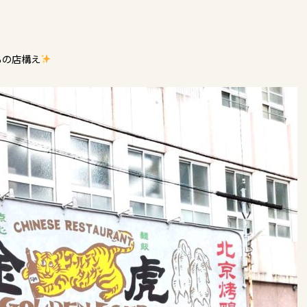
らの店構え