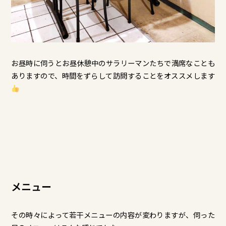
お昼時に伺うとお昼休憩中のサラリーマンたちで満席なことも
ありますので、時間をずらして訪問することをオススメします
メニュー
その時々によって若干メニューの内容が変わりますが、伺った