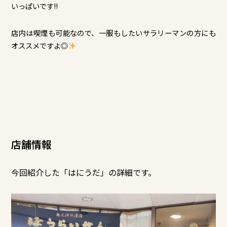
いっぱいです!!
店内は喫煙も可能なので、一服もしたいサラリーマンの方にも
オススメですよ◎
店舗情報
今回紹介した「
はにうだ
」の詳細です。