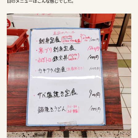
日のメニューはこんな感じでした。