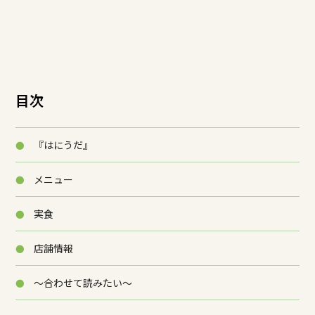
目次
『はにうだ』
メニュー
実食
店舗情報
～合わせて読みたい～