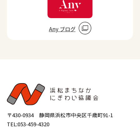
Any ブログ
〒430-0934 静岡県浜松市中央区千歳町91-1
TEL:053-459-4320