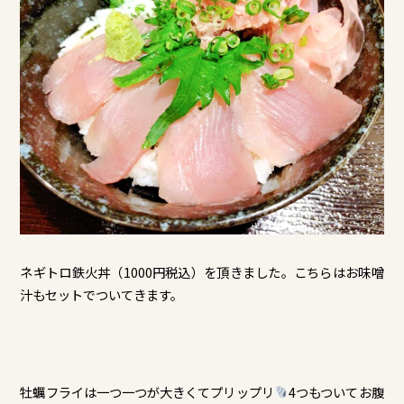
ネギトロ鉄火丼（1000円税込）を頂きました。こちらはお味噌
汁もセットでついてきます。
牡蠣フライは一つ一つが大きくてプリップリ
4つもついてお腹