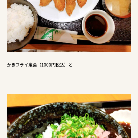
かきフライ定食（1000円税込）と