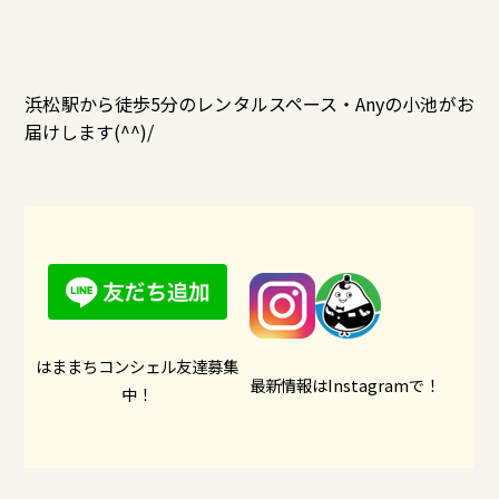
浜松駅から徒歩5分のレンタルスペース・Anyの小池がお
届けします(^^)/
はままちコンシェル友達募集
最新情報はInstagramで！
中！