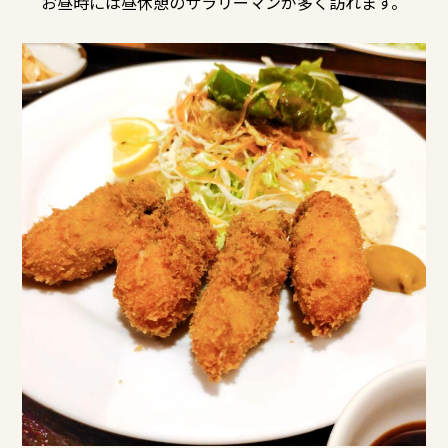
お昼時には昼休憩のサラリーマンが多く訪れます。