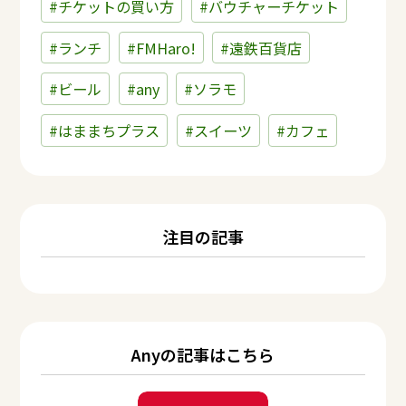
#チケットの買い方
#バウチャーチケット
#ランチ
#FMHaro!
#遠鉄百貨店
#ビール
#any
#ソラモ
#はままちプラス
#スイーツ
#カフェ
注目の記事
Anyの記事はこちら