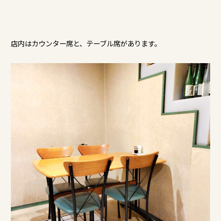
店内はカウンター席と、テーブル席があります。