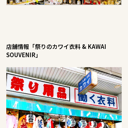
店舗情報「祭りのカワイ衣料 & KAWAI
SOUVENIR」