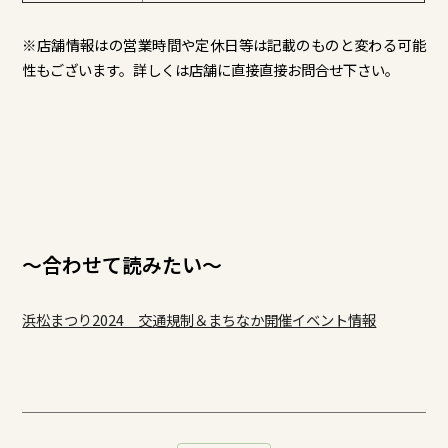
※店舗情報はの営業時間や定休日等は記載のものと変わる可能
性もございます。詳しくは店舗に直接直接お問合せ下さい。
～合わせて読みたい～
浜松まつり2024 交通規制＆まちなか開催イベント情報