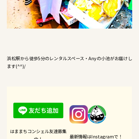
浜松駅から徒歩5分のレンタルスペース・Anyの小池がお届けし
ます(^^)/
はままちコンシェル友達募集
最新情報はInstagramで！
中！