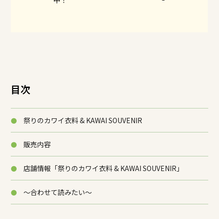
目次
祭りのカワイ衣料 & KAWAI SOUVENIR
販売内容
店舗情報「祭りのカワイ衣料 & KAWAI SOUVENIR」
～合わせて読みたい～