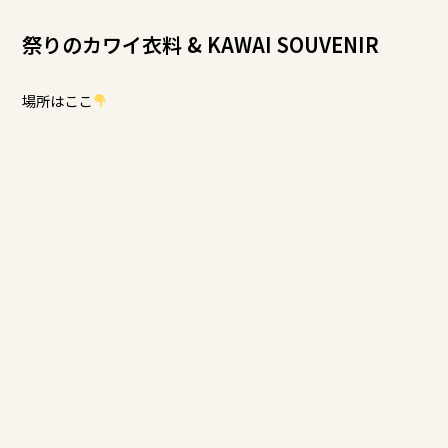
祭りのカワイ衣料 & KAWAI SOUVENIR
場所はここ