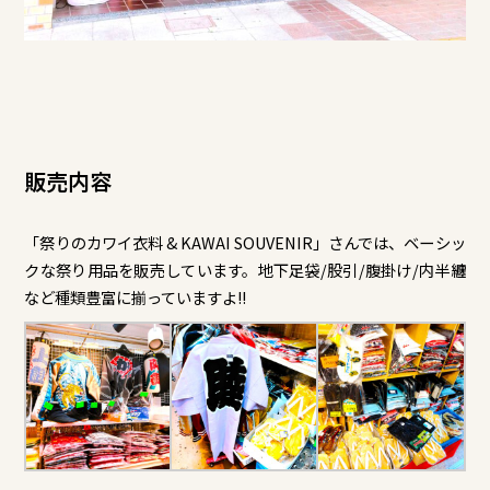
販売内容
「祭りのカワイ衣料 & KAWAI SOUVENIR」さんでは、ベーシッ
クな祭り用品を販売しています。地下足袋/股引/腹掛け/内半纏
など種類豊富に揃っていますよ!!