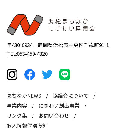
〒430-0934 静岡県浜松市中央区千歳町91-1
TEL:053-459-4320
まちなかNEWS
協議会について
事業内容
にぎわい創出事業
リンク集
お問い合わせ
個人情報保護方針