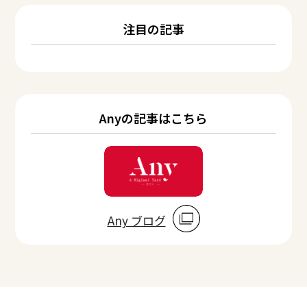
注目の記事
Anyの記事はこちら
Any ブログ