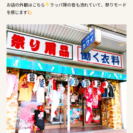
お店の外観はこちら
ラッパ隊の音も流れていて、祭りモード
を感じます