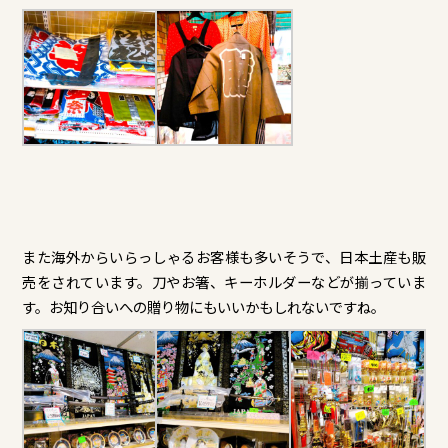
また海外からいらっしゃるお客様も多いそうで、日本土産も販
売をされています。刀やお箸、キーホルダーなどが揃っていま
す。お知り合いへの贈り物にもいいかもしれないですね。