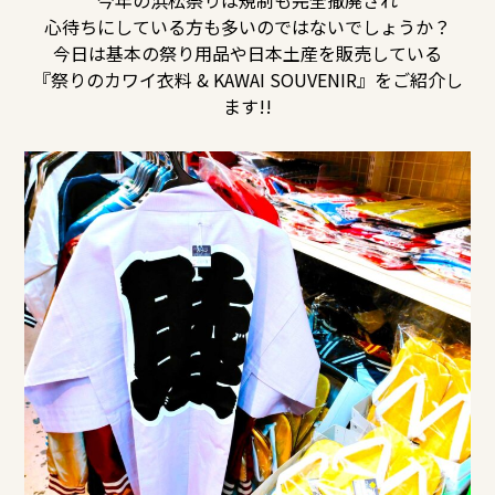
今年の浜松祭りは規制も完全撤廃され
心待ちにしている方も多いのではないでしょうか？
今日は基本の祭り用品や日本土産を販売している
『祭りのカワイ衣料 & KAWAI SOUVENIR』をご紹介し
ます!!