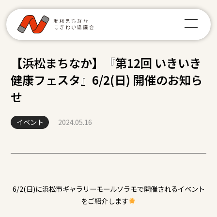
【浜松まちなか】『第12回 いきいき
健康フェスタ』6/2(日) 開催のお知ら
せ
イベント
2024.05.16
6/2(日)に浜松市ギャラリーモールソラモで開催されるイベント
をご紹介します