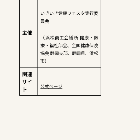
いきいき健康フェスタ実行委
員会
主催
（浜松商工会議所 健康・医
療・福祉部会、全国健康保険
協会 静岡支部、静岡県、浜松
市）
関連
サイ
公式ページ
ト