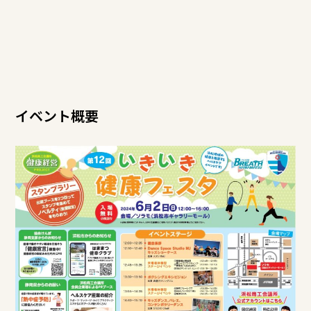
イベント概要