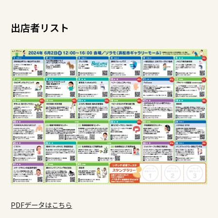
出店者リスト
PDFデータはこちら