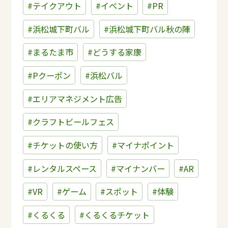
#テイクアウト
#イベント
#PR
#浜松城下町バル
#浜松城下町バル秋の陣
#まるたま市
#どうする家康
#Pクーポン
#浜松バル
#エリアマネジメント広告
#クラフトビールフェス
#チケットの使い方
#マイナポイント
#レンタルスペース
#マイナンバー
#AR
#VR
#ゲーム
#スポット
#体験
#くるくる
#くるくるチケット