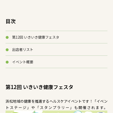
目次
第12回 いきいき健康フェスタ
出店者リスト
イベント概要
第12回 いきいき健康フェスタ
浜松地域の健康を推進するヘルスケアイベントです！「イベン
トステージ」や「スタンプラリー」も開催されます。