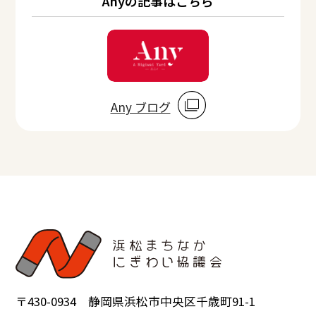
Anyの記事はこちら
Any ブログ
〒430-0934 静岡県浜松市中央区千歳町91-1