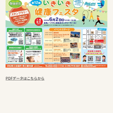
PDFデータはこちらから