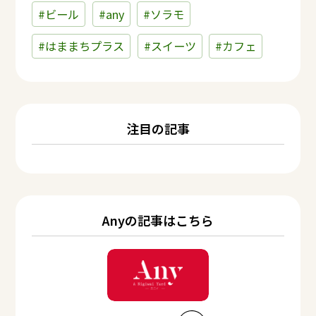
#ビール
#any
#ソラモ
#はままちプラス
#スイーツ
#カフェ
注目の記事
Anyの記事はこちら