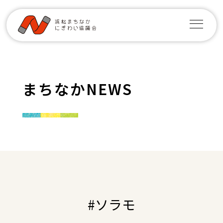
まちなかNEWS
#ソラモ