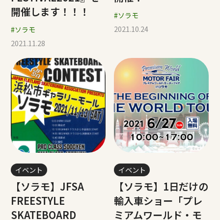
開催します！！！
#ソラモ
2021.10.24
#ソラモ
2021.11.28
イベント
イベント
【ソラモ】JFSA
【ソラモ】1日だけの
FREESTYLE
輸入車ショー「プレ
SKATEBOARD
ミアムワールド・モ