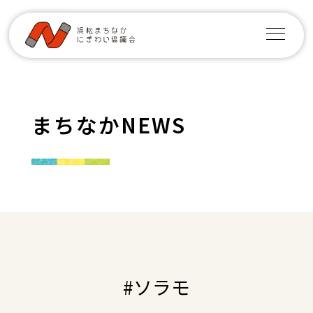
まちなかNEWS
#ソラモ