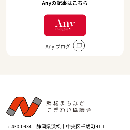
Anyの記事はこちら
Any ブログ
〒430-0934 静岡県浜松市中央区千歳町91-1