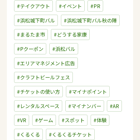
#テイクアウト
#イベント
#PR
#浜松城下町バル
#浜松城下町バル秋の陣
#まるたま市
#どうする家康
#Pクーポン
#浜松バル
#エリアマネジメント広告
#クラフトビールフェス
#チケットの使い方
#マイナポイント
#レンタルスペース
#マイナンバー
#AR
#VR
#ゲーム
#スポット
#体験
#くるくる
#くるくるチケット