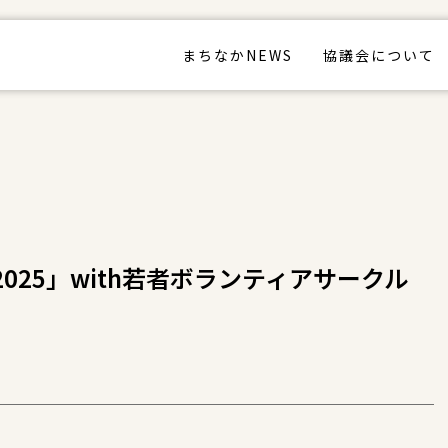
まちなかNEWS
協議会について
025」with若者ボランティアサークル