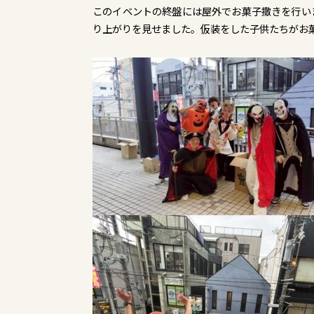
このイベントの終盤には屋外でお菓子撒きを行い
り上がりを見せました。仮装をした子供たちがお