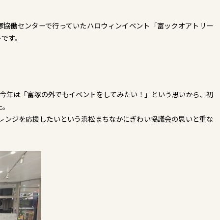
で富塚協働センターで行っていたハロウィンイベント「富ックオアトリー
トです。
り、今年は「富塚の外でもイベントをしてみたい！」という思いから、初
た。
レンジを応援したいという浜松まちなかにぎわい協議会の思いと重な