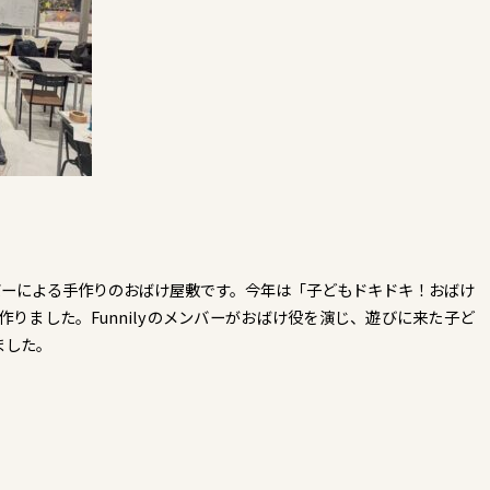
ンバーによる手作りのおばけ屋敷です。今年は「子どもドキドキ！おばけ
りました。Funnilyのメンバーがおばけ役を演じ、遊びに来た子ど
ました。