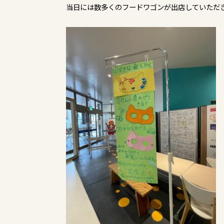
当日には数多くのフードワゴンが出店していただ