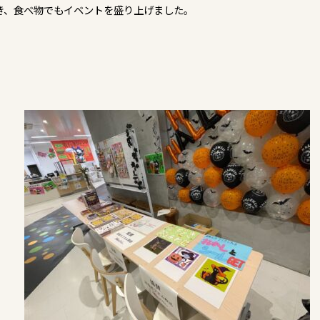
き、食べ物でもイベントを盛り上げました。