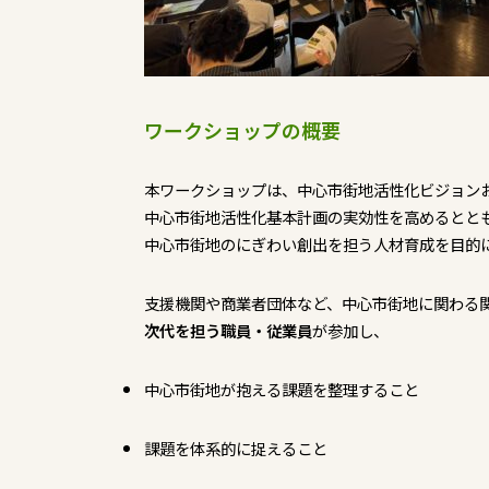
ワークショップの概要
本ワークショップは、中心市街地活性化ビジョン
中心市街地活性化基本計画の実効性を高めるとと
中心市街地のにぎわい創出を担う人材育成を目的
支援機関や商業者団体など、中心市街地に関わる
次代を担う職員・従業員
が参加し、
中心市街地が抱える課題を整理すること
課題を体系的に捉えること