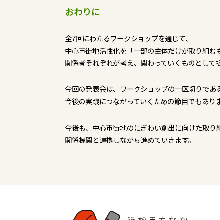
おわりに
全7回にわたるワークショップを通じて、
中心市街地活性化を「一部の主体だけが取り組む
関係者それぞれが考え、関わっていくものとして
今回の発表会は、ワークショップの一区切りであ
今後の実践につながっていくための節目でもあり
今後も、中心市街地のにぎわい創出に向けた取り
関係機関と連携しながら進めていきます。