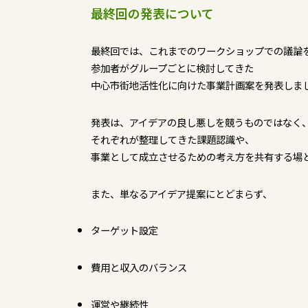
最終回の発表について
最終回では、これまでのワークショップでの議論
参加者がグループごとに検討してきた
中心市街地活性化に向けた事業計画案を発表しま
発表は、アイデアの良し悪しを競うものではなく
それぞれが整理してきた課題認識や、
事業として成立させるための考え方を共有する場
また、単なるアイデア提案にとどまらず、
ターゲット設定
費用と収入のバランス
運営や継続性