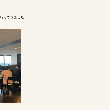
を行ってきました。