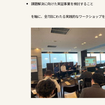
課題解決に向けた実証事業を検討すること
を軸に、全7回にわたる実践的なワークショップ