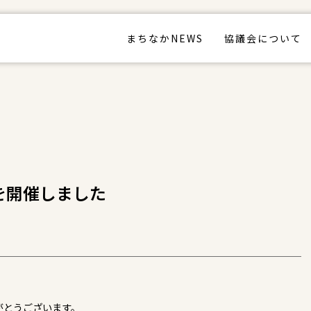
まちなかNEWS
協議会について
を開催しました
がとうございます。